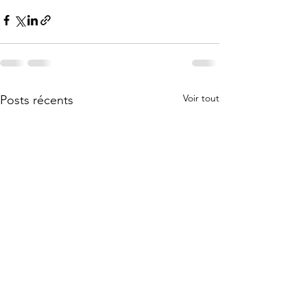
Voir tout
Posts récents