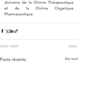
domaine de la Chimie Thérapeutique 
et de la Chimie Organique 
Pharmaceutique. 
Voir tout
Posts récents