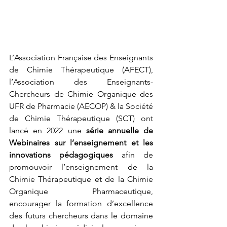
L’Association Française des Enseignants 
de Chimie Thérapeutique (AFECT), 
l’Association des Enseignants-
Chercheurs de Chimie Organique des 
UFR de Pharmacie (AECOP) & la Société 
de Chimie Thérapeutique (SCT) ont 
lancé en 2022 une 
série annuelle de 
Webinaires sur l’enseignement et les 
innovations pédagogiques
 afin de 
promouvoir l’enseignement de la 
Chimie Thérapeutique et de la Chimie 
Organique Pharmaceutique, 
encourager la formation d’excellence 
des futurs chercheurs dans le domaine 