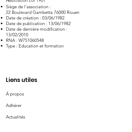
Association Loi 1901
Siège de l'association :
22 Boulevard Gambetta 76000 Rouen
Date de création : 03/06/1982
Date de publication : 13/06/1982
Date de dernière modification :
13/02/2010
RNA : W751060548
Type : Education et formation
Liens utiles
À propos
Adhérer
Actualités
Événements